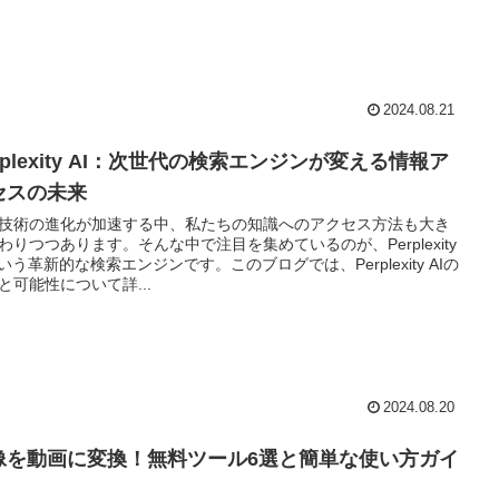
2024.08.21
rplexity AI：次世代の検索エンジンが変える情報ア
セスの未来
技術の進化が加速する中、私たちの知識へのアクセス方法も大き
わりつつあります。そんな中で注目を集めているのが、Perplexity
という革新的な検索エンジンです。このブログでは、Perplexity AIの
と可能性について詳...
2024.08.20
像を動画に変換！無料ツール6選と簡単な使い方ガイ