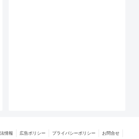
法情報
広告ポリシー
プライバシーポリシー
お問合せ