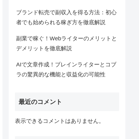
ブランド転売で副収入を得る方法：初心
者でも始められる稼ぎ方を徹底解説
副業で稼ぐ！Webライターのメリットと
デメリットを徹底解説
AIで文章作成！ブレインライターとコブ
ラの驚異的な機能と収益化の可能性
最近のコメント
表示できるコメントはありません。