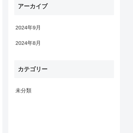
アーカイブ
2024年9月
2024年8月
カテゴリー
未分類