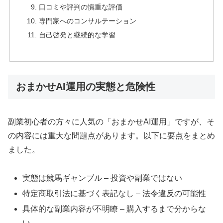
口コミや評判の慎重な評価
専門家へのコンサルテーション
自己啓発と継続的な学習
おまかせAI運用の実態と危険性
副業初心者の方々に人気の「おまかせAI運用」ですが、そ
の内容には重大な問題点があります。以下に要点をまとめ
ました。
実態は競馬ギャンブル – 投資や副業ではない
特定商取引法に基づく表記なし – 法令違反の可能性
具体的な副業内容が不明瞭 – 購入するまで分からな
い