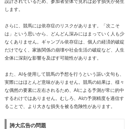
設計されているため、参加者全体で見れば必ず損失が発生
します。
さらに、競馬には依存症のリスクがあります。「次こそ
は」という思いから、どんどん深みにはまっていく人も少
なくありません。ギャンブル依存症は、個人の経済的破綻
だけでなく、家族関係の崩壊や社会生活の破綻など、人生
全体に深刻な影響を及ぼす可能性があります。
また、AIを使用して競馬の予想を行うという謳い文句も、
実際にはほとんど意味がありません。競馬の結果は、様々
な偶然の要素に左右されるため、AIによる予測が常に的中
するわけではありません。むしろ、AIの予測精度を過信す
ることで、より大きな損失を被る危険性があります。
誇大広告の問題