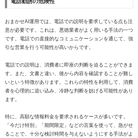
電話勧誘の危険性
おまかせAI運用では、電話での説明を要求している点も注
意が必要です。これは、悪徳業者がよく用いる手法の一つ
です。電話での直接的なコミュニケーションを通じて、強
引な営業を行う可能性が高いからです。
電話での説明は、消費者に即座の判断を迫ることができま
す。また、文書と違い、後から内容を確認することが難し
いという特徴があります。これらの特性を利用して、消費
者を心理的に追い込み、冷静な判断を妨げる可能性があり
ます。
特に、高額な情報料金を要求されるケースが多いです。
「今だけ特別」「期間限定」などの言葉を使って、急がせ
ることで、十分な検討時間を与えないようにする手法がよ