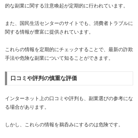
的な副業に関する注意喚起が定期的に行われています。
また、国民生活センターのサイトでも、消費者トラブルに
関する情報が豊富に提供されています。
これらの情報を定期的にチェックすることで、最新の詐欺
手法や危険な副業について知ることができます。
口コミや評判の慎重な評価
インターネット上の口コミや評判も、副業選びの参考にな
る場合があります。
しかし、これらの情報を鵜呑みにするのは危険です。