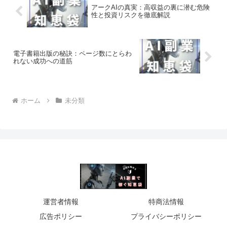
アークAIの真実：高収益の裏に潜む危険
性と投資リスクを徹底解説
電子書籍出版の秘訣：ページ数にとらわ
れない成功への道筋
ホーム
未分類
運営者情報
特商法情報
広告ポリシー
プライバシーポリシー