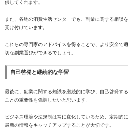
供してくれます。
また、各地の消費生活センターでも、副業に関する相談を
受け付けています。
これらの専門家のアドバイスを得ることで、より安全で適
切な副業選びができるでしょう。
自己啓発と継続的な学習
最後に、副業に関する知識を継続的に学び、自己啓発する
ことの重要性を強調したいと思います。
ビジネス環境や法規制は常に変化しているため、定期的に
最新の情報をキャッチアップすることが大切です。