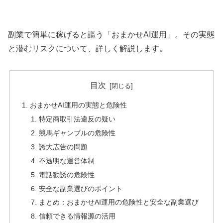
副業で簡単に稼げると謳う「おまかせAI運用」。その実態
と潜むリスクについて、詳しく解説します。
目次
おまかせAI運用の実態と危険性
特定商取引法違反の疑い
競馬ギャンブルの危険性
誇大広告の問題
不透明な運営体制
電話勧誘の危険性
安全な副業選びのポイント
まとめ：おまかせAI運用の危険性と安全な副業選び
信頼できる情報源の活用