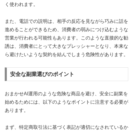
く使われます。
また、電話での説明は、相手の反応を見ながら巧みに話を
進めることができるため、消費者の弱みにつけ込むような
営業が行われる可能性もあります。このような直接的な勧
誘は、消費者にとって大きなプレッシャーとなり、本来な
ら避けたいような契約を結んでしまう危険性があります。
安全な副業選びのポイント
おまかせAI運用のような危険な商品を避け、安全に副業を
始めるためには、以下のようなポイントに注意する必要が
あります。
まず、特定商取引法に基づく表記が適切になされているか