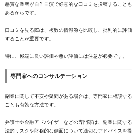
悪質な業者が自作自演で好意的な口コミを投稿することも
あるからです。
口コミを見る際は、複数の情報源を比較し、批判的に評価
することが重要です。
特に、極端に良い評価や悪い評価には注意が必要です。
専門家へのコンサルテーション
副業に関して不安や疑問がある場合は、専門家に相談する
ことも有効な方法です。
弁護士や金融アドバイザーなどの専門家は、副業に関する
法的リスクや財務的な側面について適切なアドバイスを提