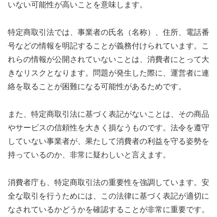
いない可能性が高いことを意味します。
特定商取引法では、事業者の氏名（名称）、住所、電話番
号などの情報を明記することが義務付けられています。こ
れらの情報が公開されていないことは、消費者にとって大
きなリスクとなります。問題が発生した際に、運営者に連
絡を取ることが困難になる可能性があるためです。
また、特定商取引法に基づく表記がないことは、その商品
やサービスの信頼性を大きく損なうものです。法令を遵守
していない事業者が、果たして消費者の利益を守る姿勢を
持っているのか、非常に疑わしいと言えます。
消費者庁も、特定商取引法の重要性を強調しています。安
全な取引を行うためには、この法律に基づく表記が適切に
なされているかどうかを確認することが非常に重要です。