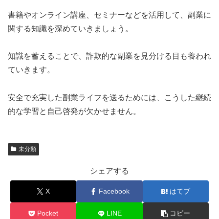
書籍やオンライン講座、セミナーなどを活用して、副業に
関する知識を深めていきましょう。
知識を蓄えることで、詐欺的な副業を見分ける目も養われ
ていきます。
安全で充実した副業ライフを送るためには、こうした継続
的な学習と自己啓発が欠かせません。
未分類
シェアする
X
Facebook
はてブ
Pocket
LINE
コピー