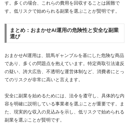
す。多くの場合、これらの費用を回収することは困難で
す。低リスクで始められる副業を選ぶことが賢明です。
まとめ：おまかせAI運用の危険性と安全な副業
選び
おまかせAI運用は、競馬ギャンブルを基にした危険な商品
であり、多くの問題点を抱えています。特定商取引法違反
の疑い、誇大広告、不透明な運営体制など、消費者にとっ
てのリスクが非常に高いと言えます。
安全に副業を始めるためには、法令を遵守し、具体的な内
容を明確に説明している事業者を選ぶことが重要です。ま
た、現実的な収入の見込みを示し、低リスクで始められる
副業を選ぶことが賢明です。