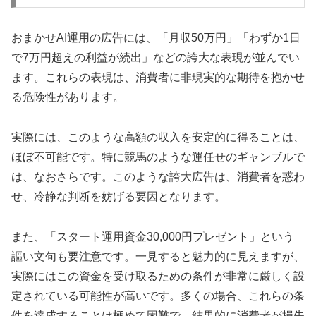
おまかせAI運用の広告には、「月収50万円」「わずか1日
で7万円超えの利益が続出」などの誇大な表現が並んでい
ます。これらの表現は、消費者に非現実的な期待を抱かせ
る危険性があります。
実際には、このような高額の収入を安定的に得ることは、
ほぼ不可能です。特に競馬のような運任せのギャンブルで
は、なおさらです。このような誇大広告は、消費者を惑わ
せ、冷静な判断を妨げる要因となります。
また、「スタート運用資金30,000円プレゼント」という
謳い文句も要注意です。一見すると魅力的に見えますが、
実際にはこの資金を受け取るための条件が非常に厳しく設
定されている可能性が高いです。多くの場合、これらの条
件を達成することは極めて困難で、結果的に消費者が損失