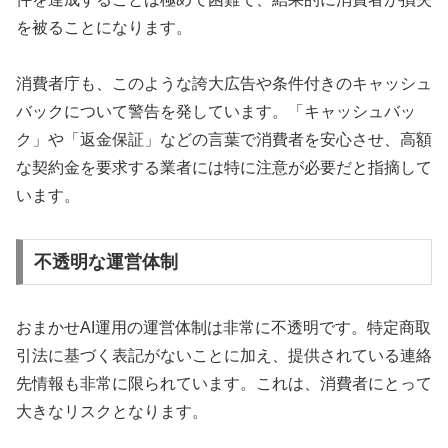
を被ることになります。
消費者庁も、このような誇大広告や条件付きのキャッシュ
バックについて警告を発しています。「キャッシュバッ
ク」や「返金保証」などの言葉で消費者を安心させ、高額
な契約金を要求する業者には特に注意が必要だと指摘して
います。
不透明な運営体制
おまかせAI運用の運営体制は非常に不透明です。特定商取
引法に基づく表記がないことに加え、提供されている連絡
先情報も非常に限られています。これは、消費者にとって
大きなリスクとなります。