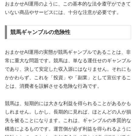
おまかせAI運用のように、この基本的な法令遵守ができて
いない商品やサービスには、十分な注意が必要です。
競馬ギャンブルの危険性
おまかせAI運用の実態が競馬ギャンブルであることは、非
常に重大な問題です。競馬は、単なる運任せのギャンブル
であり、決して安定した収入源にはなりません。それにも
かかわらず、これを「投資」や「副業」として宣伝するこ
とは、消費者を誤解させる危険な行為です。
競馬は、短期的には大きな利益を得られることがあるかも
しれません。しかし、長期的に見れば、ほとんどの人が損
失を被ることになります。これは、ギャンブルの本質的な
構造によるものです。運営側が必ず利益を得られるように