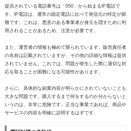
提供されている電話番号は「050」から始まるIP電話で
す。IP電話は、通常の固定電話に比べて発信元の特定が困
難です。これは、悪意のある事業者が身元を隠すために利
用されることがあるため、注意が必要です。
また、運営者の情報も極めて限られています。販売責任者
の名前は記載されていますが、その他の詳細な情報は提供
されていません。これでは、問題が発生した際に適切な対
応を取ることが困難になる可能性があります。
さらに、具体的な副業内容が明らかにされていないことも
大きな問題です。購入するまで何をするのか分からないと
いうのは、非常に危険です。正当な事業であれば、商品や
サービスの内容を明確に説明するはずです。