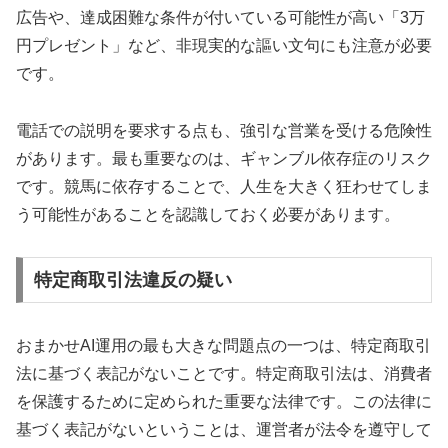
広告や、達成困難な条件が付いている可能性が高い「3万
円プレゼント」など、非現実的な謳い文句にも注意が必要
です。
電話での説明を要求する点も、強引な営業を受ける危険性
があります。最も重要なのは、ギャンブル依存症のリスク
です。競馬に依存することで、人生を大きく狂わせてしま
う可能性があることを認識しておく必要があります。
特定商取引法違反の疑い
おまかせAI運用の最も大きな問題点の一つは、特定商取引
法に基づく表記がないことです。特定商取引法は、消費者
を保護するために定められた重要な法律です。この法律に
基づく表記がないということは、運営者が法令を遵守して