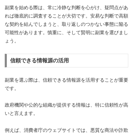
副業を始める際は、常に冷静な判断を心がけ、疑問点があ
れば徹底的に調査することが大切です。安易な判断で高額
な契約を結んでしまうと、取り返しのつかない事態に陥る
可能性があります。慎重に、そして賢明に副業を選びまし
ょう。
信頼できる情報源の活用
副業を選ぶ際は、信頼できる情報源を活用することが重要
です。
政府機関や公的な組織が提供する情報は、特に信頼性が高
いと言えます。
例えば、消費者庁のウェブサイトでは、悪質な商法や詐欺