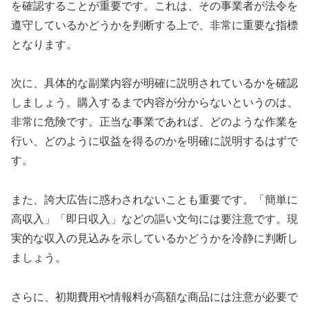
を確認することが重要です。これは、その事業者が法令を
遵守しているかどうかを判断する上で、非常に重要な指標
となります。
次に、具体的な副業内容が明確に説明されているかを確認
しましょう。購入するまで内容が分からないというのは、
非常に危険です。正当な事業であれば、どのような作業を
行い、どのように収益を得るのかを明確に説明するはずで
す。
また、誇大広告に惑わされないことも重要です。「簡単に
高収入」「即日収入」などの謳い文句には要注意です。現
実的な収入の見込みを示しているかどうかを冷静に判断し
ましょう。
さらに、初期費用や情報料が高額な商品には注意が必要で